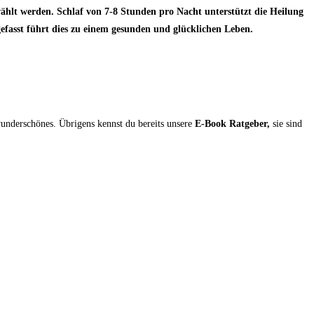
ählt werden. Schlaf von 7-8 Stunden pro Nacht unterstützt die Heilung
asst führt dies zu einem gesunden und glücklichen Leben.
underschönes. Übrigens kennst du bereits unsere
E-Book Ratgeber,
sie sind